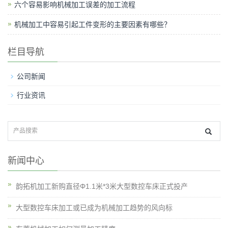
六个容易影响机械加工误差的加工流程
机械加工中容易引起工件变形的主要因素有哪些？
栏目导航
公司新闻
行业资讯
新闻中心
韵拓机加工新购直径Φ1.1米*3米大型数控车床正式投产
大型数控车床加工或已成为机械加工趋势的风向标