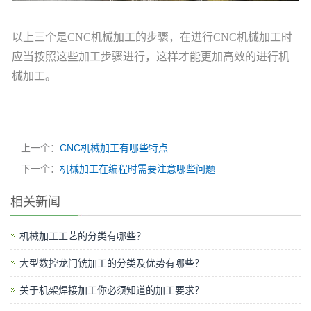
以上三个是CNC机械加工的步骤，在进行CNC机械加工时
应当按照这些加工步骤进行，这样才能更加高效的进行机
械加工。
上一个：
CNC机械加工有哪些特点
下一个：
机械加工在编程时需要注意哪些问题
相关新闻
机械加工工艺的分类有哪些？
大型数控龙门铣加工的分类及优势有哪些？
关于机架焊接加工你必须知道的加工要求？