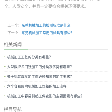
全、人员安全，并且一定要符合相关环保要求。
上一个：
东莞机械加工的检测标准是什么
下一个：
东莞机械加工常用的检具有哪些？
相关新闻
机械加工工艺的分类有哪些？
大型数控龙门铣加工的分类及优势有哪些？
关于机架焊接加工你必须知道的加工要求？
六个容易影响机械加工误差的加工流程
机械加工中容易引起工件变形的主要因素有哪些？
栏目导航