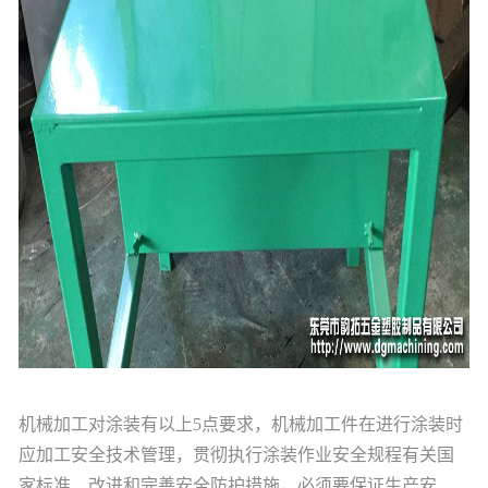
机械加工对涂装有以上5点要求，机械加工件在进行涂装时
应加工安全技术管理，贯彻执行涂装作业安全规程有关国
家标准，改进和完善安全防护措施，必须要保证生产安