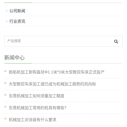
公司新闻
行业资讯
新闻中心
韵拓机加工新购直径Φ1.1米*3米大型数控车床正式投产
大型数控车床加工或已成为机械加工趋势的风向标
东莞机械加工如何测量加工精度
东莞机械加工常用的检具有哪些？
机械加工对涂装有什么要求