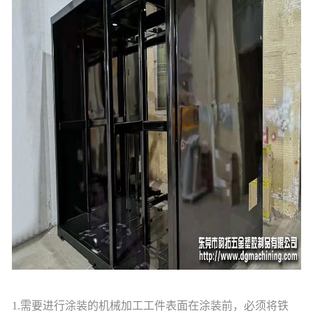
1.需要进行涂装的机械加工工件表面在涂装前，必须将铁