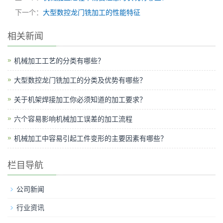
下一个：
大型数控龙门铣加工的性能特征
相关新闻
机械加工工艺的分类有哪些？
大型数控龙门铣加工的分类及优势有哪些？
关于机架焊接加工你必须知道的加工要求？
六个容易影响机械加工误差的加工流程
机械加工中容易引起工件变形的主要因素有哪些？
栏目导航
公司新闻
行业资讯