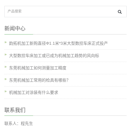
新闻中心
韵拓机加工新购直径Φ1.1米*3米大型数控车床正式投产
大型数控车床加工或已成为机械加工趋势的风向标
东莞机械加工如何测量加工精度
东莞机械加工常用的检具有哪些？
机械加工对涂装有什么要求
联系我们
联系人：程先生