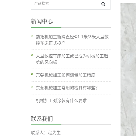
新闻中心
韵拓机加工新购直径Φ1.1米*3米大型数
控车床正式投产
大型数控车床加工或已成为机械加工趋
势的风向标
东莞机械加工如何测量加工精度
东莞机械加工常用的检具有哪些？
机械加工对涂装有什么要求
联系我们
联系人：程先生