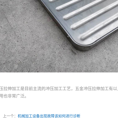
压拉伸加工是目前主流的冲压加工工艺，五金冲压拉伸加工有以
用也非常广泛。
上一个：
机械加工设备出现故障该如何进行诊断