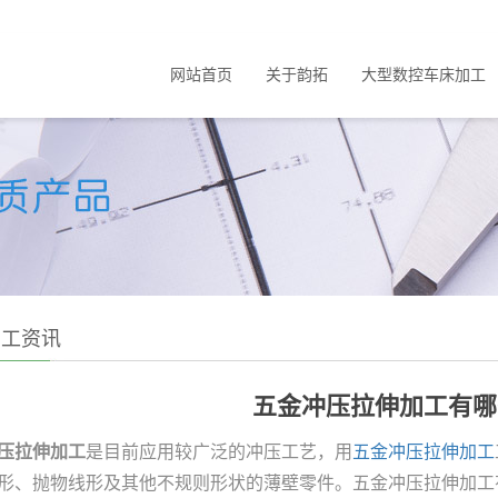
网站首页
关于韵拓
大型数控车床加工
加工资讯
五金冲压拉伸加工有哪
压拉伸加工
是目前应用较广泛的冲压工艺，用
五金冲压拉伸加工
形、抛物线形及其他不规则形状的薄壁零件。五金冲压拉伸加工