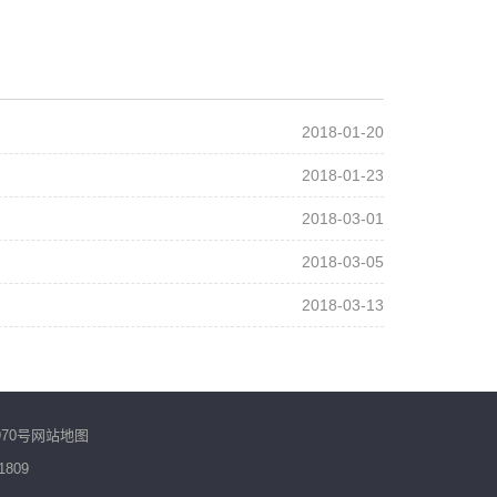
2018-01-20
2018-01-23
2018-03-01
2018-03-05
2018-03-13
970号
网站地图
1809