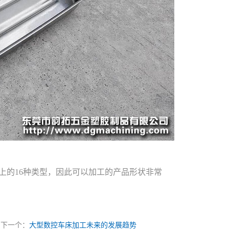
上的16种类型，因此可以加工的产品形状非常
下一个：
大型数控车床加工未来的发展趋势