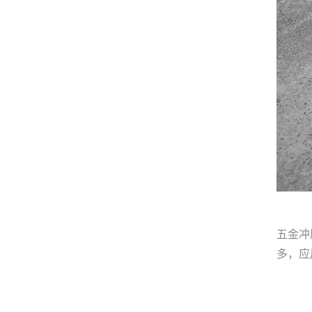
五金冲
多，应